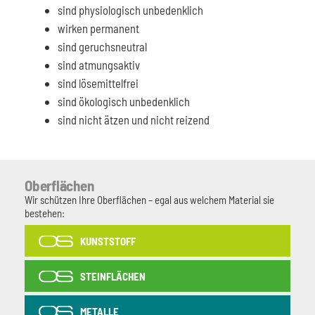
sind physiologisch unbedenklich
wirken permanent
sind geruchsneutral
sind atmungsaktiv
sind lösemittelfrei
sind ökologisch unbedenklich
sind nicht ätzen und nicht reizend
Oberflächen
Wir schützen Ihre Oberflächen – egal aus welchem Material sie
bestehen:
KUNSTSTOFF
STEINFLÄCHEN
METALLE