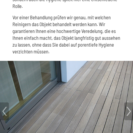
Rolle.
Vor einer Behandlung prüfen wir genau, mit welchen
Reinigern das Objekt behandelt werden kann. Wir
garantieren Ihnen eine hochwertige Veredelung, die es
Ihnen einfach macht, das Objekt langfristig gut aussehen
zu lassen, ohne dass Sie dabei auf porentiefe Hygiene
verzichten müssen.