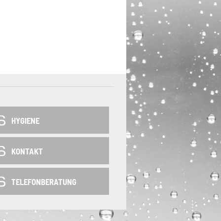
HYGIENE
KONTAKT
TELEFONBERATUNG