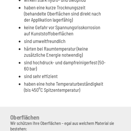
haben eine kurze Trocknungszeit
(behandelte Oberflächen sind direkt nach
der Applikation lagerfähig)
keine Gefahr vor Spannungsrisskorrosion
auf Kunststoffoberflächen
sind umweltfreundlich
härten bei Raumtemperatur (keine
zusätzliche Energie notwendig)
sind hochdruck- und dampfreinigerfest (50-
60 bar)
sind sehr effizient
haben eine hohe Temperaturbeständigkeit
(bis 450°C Spitzentemperatur)
Oberflächen
Wir schützen Ihre Oberflächen – egal aus welchem Material sie
bestehen: