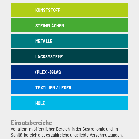
KUNSTSTOFF
STEINFLÄCHEN
METALLE
LACKSYSTEME
(PLEXI-)GLAS
TEXTILIEN / LEDER
HOLZ
Einsatzbereiche
Vor allem im öffentlichen Bereich, in der Gastronomie und im
Sanitärbereich gibt es zahlreiche ungeliebte Verschmutzungen.