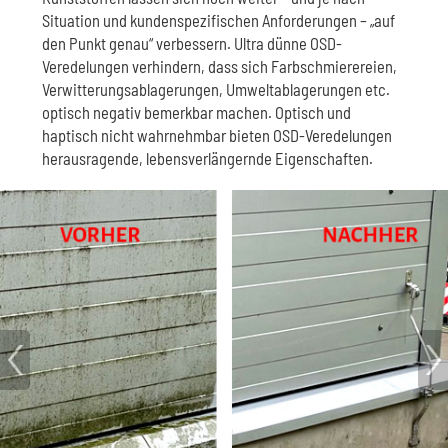
Situation und kundenspezifischen Anforderungen – „auf
den Punkt genau“ verbessern. Ultra dünne OSD-
Veredelungen verhindern, dass sich Farbschmierereien,
Verwitterungsablagerungen, Umweltablagerungen etc.
optisch negativ bemerkbar machen. Optisch und
haptisch nicht wahrnehmbar bieten OSD-Veredelungen
herausragende, lebensverlängernde Eigenschaften.