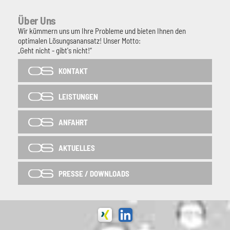
Über Uns
Wir kümmern uns um Ihre Probleme und bieten Ihnen den
optimalen Lösungsanansatz! Unser Motto:
„Geht nicht - gibt's nicht!“
KONTAKT
LEISTUNGEN
ANFAHRT
AKTUELLES
PRESSE / DOWNLOADS