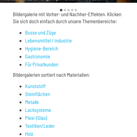
Bildergalerie mit Vorher- und Nachher-Effekten. Klicken
Sie sich doch einfach durch unsere Themenbereiche:
Busse und Züge
Lebensmittel / Industrie
Hygiene-Bereich
Gastronomie
Für Privatkunden
Bildergalerien sortiert nach Materialien:
Kunststoff
Steinflächen
Metalle
Lacksysteme
Plexi-(Glas)
Textilien/Leder
Holz