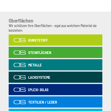
Oberflächen
Wir schützen Ihre Oberflächen – egal aus welchem Material sie
bestehen:
KUNSTSTOFF
STEINFLÄCHEN
METALLE
LACKSYSTEME
(PLEXI-)GLAS
TEXTILIEN / LEDER