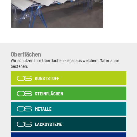
Oberflächen
Wir schützen Ihre Oberflächen – egal aus welchem Material sie
bestehen:
KUNSTSTOFF
STEINFLÄCHEN
METALLE
LACKSYSTEME