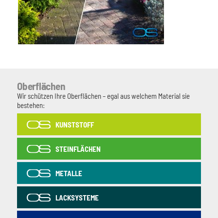
Oberflächen
Wir schützen Ihre Oberflächen – egal aus welchem Material sie
bestehen:
KUNSTSTOFF
STEINFLÄCHEN
METALLE
LACKSYSTEME