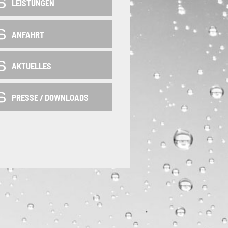
LEISTUNGEN
ANFAHRT
AKTUELLES
PRESSE / DOWNLOADS