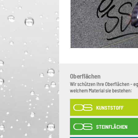
Oberflächen
Wir schützen Ihre Oberflächen – e
welchem Material sie bestehen:
KUNSTSTOFF
STEINFLÄCHEN