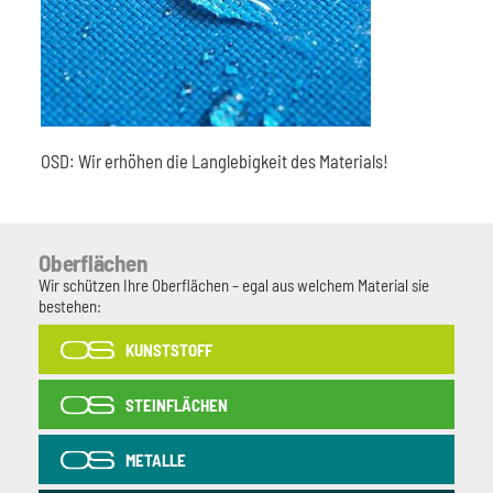
OSD: Wir erhöhen die Langlebigkeit des Materials!
Oberflächen
Wir schützen Ihre Oberflächen – egal aus welchem Material sie
bestehen:
KUNSTSTOFF
STEINFLÄCHEN
METALLE