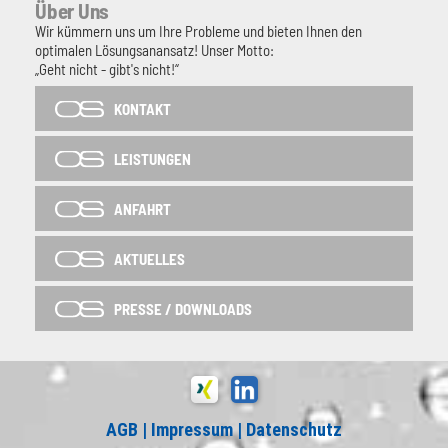
Über Uns
Wir kümmern uns um Ihre Probleme und bieten Ihnen den
optimalen Lösungsanansatz! Unser Motto:
„Geht nicht - gibt's nicht!“
KONTAKT
LEISTUNGEN
ANFAHRT
AKTUELLES
PRESSE / DOWNLOADS
AGB
|
Impressum
|
Datenschutz