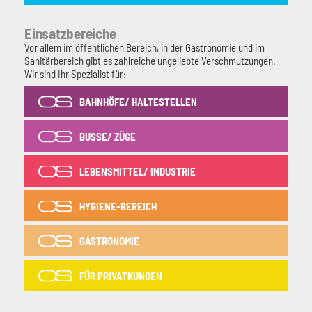
Einsatzbereiche
Vor allem im öffentlichen Bereich, in der Gastronomie und im
Sanitärbereich gibt es zahlreiche ungeliebte Verschmutzungen.
Wir sind Ihr Spezialist für:
BAHNHÖFE/ HALTESTELLEN
BUSSE/ ZÜGE
LEBENSMITTEL/ INDUSTRIE
HYGIENE-BEREICH
GASTRONOMIE
FÜR PRIVATKUNDEN